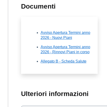
Documenti
Avviso Apertura Termini anno
2026 - Nuovi Piani
Avviso Apertura Termini anno
2026 - Rinnovi Piani in corso
Allegato B - Scheda Salute
Ulteriori informazioni