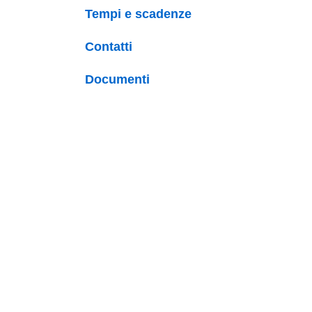
Tempi e scadenze
Contatti
Documenti