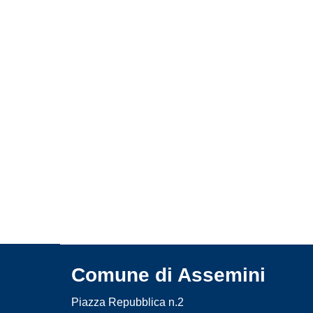
Comune di Assemini
Piazza Repubblica n.2