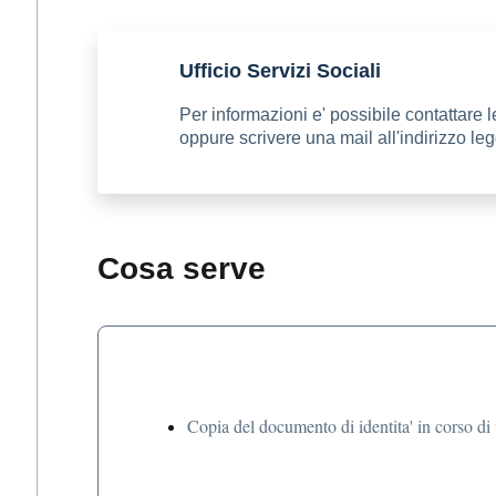
Ufficio Servizi Sociali
Per informazioni e' possibile contattare l
oppure scrivere una mail all'indirizzo 
Cosa serve
Copia del documento di identita' in corso di v