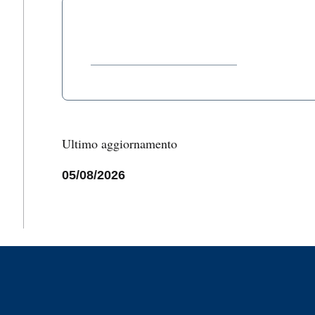
__________________________
Ultimo aggiornamento
05/08/2026