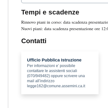
Tempi e scadenze
Rinnovo piani in corso: data scadenza presentazi
Nuovi piani: data scadenza presentazione ore 12:
Contatti
Ufficio Pubblica Istruzione
Per informazioni e' possibile
contattare le assistenti sociali
(070/949482) oppure scrivere una
mail all'indirizzo
legge162@comune.assemini.ca.it