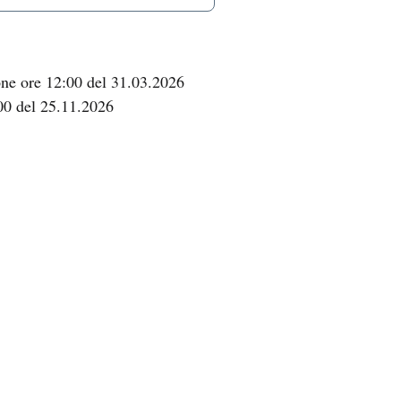
one ore 12:00 del 31.03.2026
00 del 25.11.2026