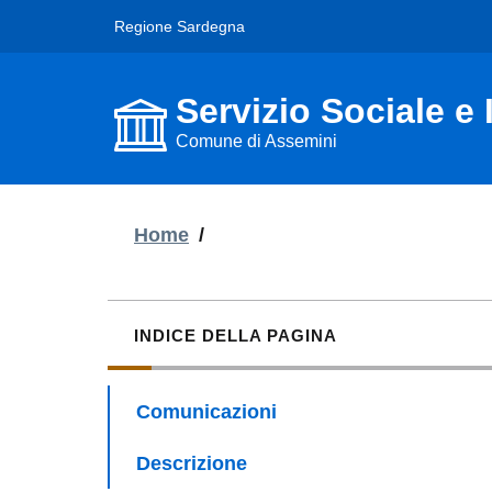
Regione Sardegna
Servizio Sociale e 
Comune di Assemini
Home
/
INDICE DELLA PAGINA
Comunicazioni
Descrizione