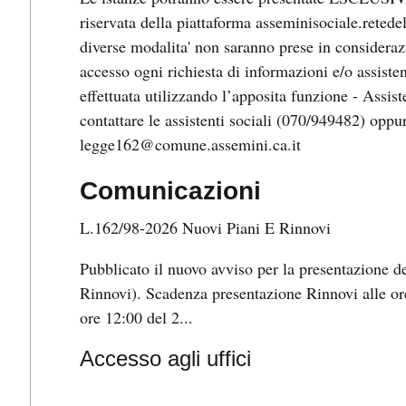
riservata della piattaforma asseminisociale.reted
diverse modalita' non saranno prese in consideraz
accesso ogni richiesta di informazioni e/o assiste
effettuata utilizzando l’apposita funzione - Assist
contattare le assistenti sociali (070/949482) oppur
legge162@comune.assemini.ca.it
Comunicazioni
L.162/98-2026 Nuovi Piani E Rinnovi
Pubblicato il nuovo avviso per la presentazione 
Rinnovi). Scadenza presentazione Rinnovi alle or
ore 12:00 del 2...
Accesso agli uffici