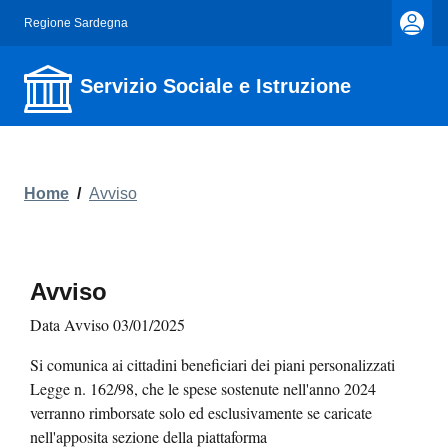
Regione Sardegna
Servizio Sociale e Istruzione
Home
/
Avviso
Avviso
Data Avviso 03/01/2025
Si comunica ai cittadini beneficiari dei piani personalizzati
Legge n. 162/98, che le spese sostenute nell'anno 2024
verranno rimborsate solo ed esclusivamente se caricate
nell'apposita sezione della piattaforma